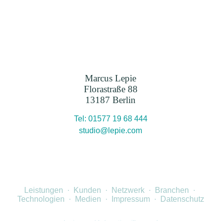
Marcus Lepie
Florastraße 88
13187 Berlin
Tel: 01577 19 68 444
studio@lepie.com
Leistungen
·
Kunden
·
Netzwerk
·
Branchen
·
Technologien
·
Medien
·
Impressum
·
Datenschutz