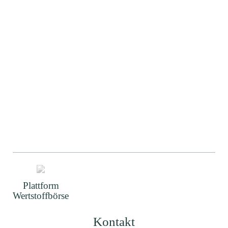
Plattform
Wertstoffbörse
Kontakt