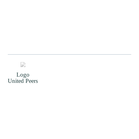
Logo
United Peers