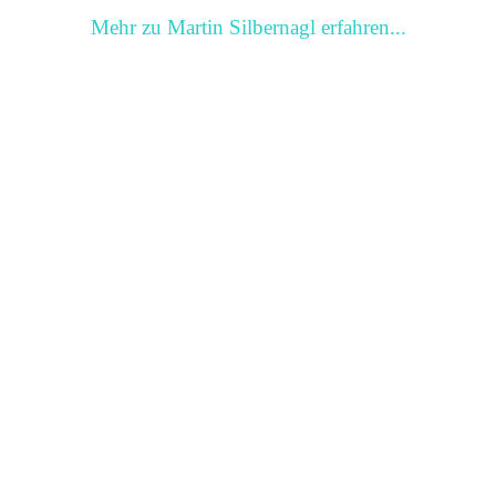
Mehr zu Martin Silbernagl erfahren...