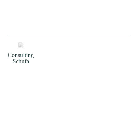
Consulting
Schufa