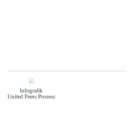
Infografik
United Peers Prozess