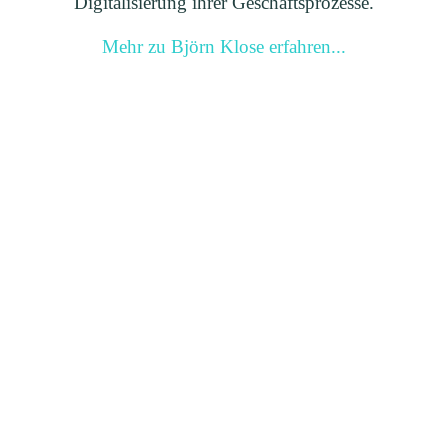
Digitalisierung ihrer Geschäftsprozesse.
Mehr zu Björn Klose erfahren...