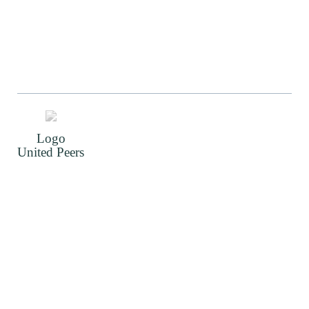
Logo
United Peers