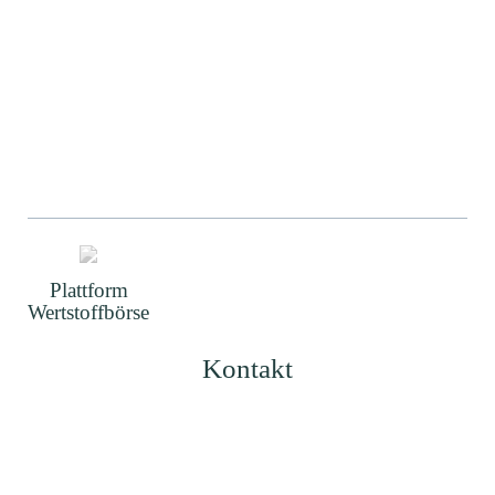
Plattform
Wertstoffbörse
Kontakt