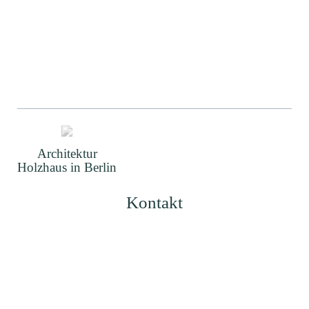
Architektur
Holzhaus in Berlin
Kontakt