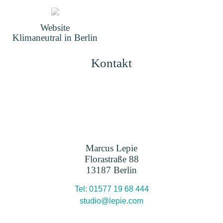
Website
Klimaneutral in Berlin
Kontakt
Marcus Lepie
Florastraße 88
13187 Berlin
Tel: 01577 19 68 444
studio@lepie.com