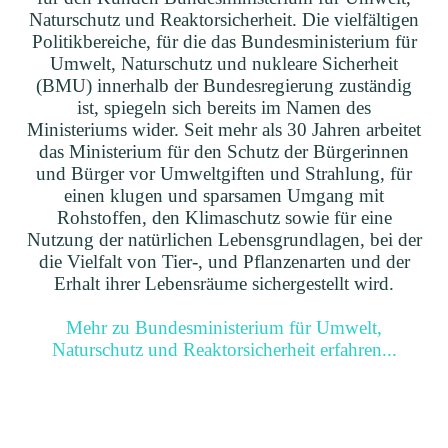
Naturschutz und Reaktorsicherheit. Die vielfältigen
Politikbereiche, für die das Bundesministerium für
Umwelt, Naturschutz und nukleare Sicherheit
(BMU) innerhalb der Bundesregierung zuständig
ist, spiegeln sich bereits im Namen des
Ministeriums wider. Seit mehr als 30 Jahren arbeitet
das Ministerium für den Schutz der Bürgerinnen
und Bürger vor Umweltgiften und Strahlung, für
einen klugen und sparsamen Umgang mit
Rohstoffen, den Klimaschutz sowie für eine
Nutzung der natürlichen Lebensgrundlagen, bei der
die Vielfalt von Tier-, und Pflanzenarten und der
Erhalt ihrer Lebensräume sichergestellt wird.
Mehr zu Bundesministerium für Umwelt,
Naturschutz und Reaktorsicherheit erfahren...