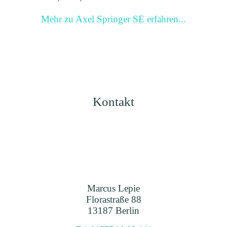
Mehr zu Axel Springer SE erfahren...
Kontakt
Marcus Lepie
Florastraße 88
13187 Berlin