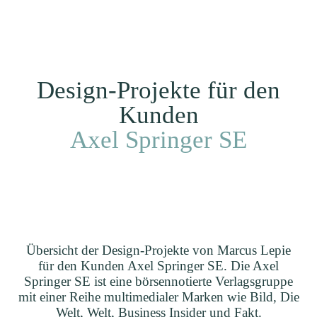
Ich
EN
Kunden
Projekte
Home
Design-Projekte für den
Kunden
Axel Springer SE
Übersicht der Design-Projekte von Marcus Lepie
für den Kunden Axel Springer SE. Die Axel
Springer SE ist eine börsennotierte Verlagsgruppe
mit einer Reihe multimedialer Marken wie Bild, Die
Welt, Welt, Business Insider und Fakt.