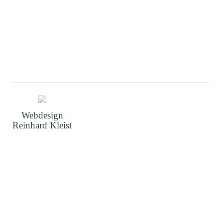
Webdesign
Reinhard Kleist