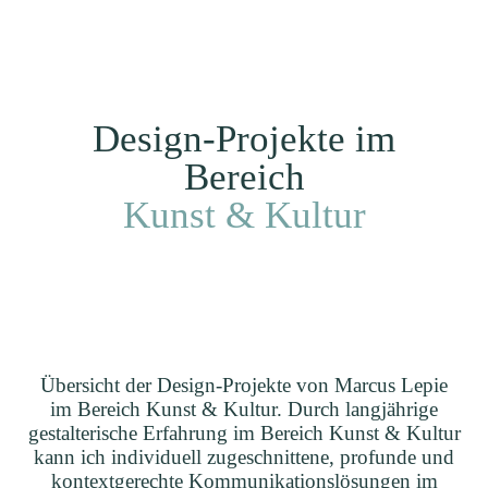
Ich
EN
Kunden
Projekte
Home
Design-Projekte im
Bereich
Kunst & Kultur
Übersicht der Design-Projekte von Marcus Lepie
im Bereich Kunst & Kultur. Durch langjährige
gestalterische Erfahrung im Bereich Kunst & Kultur
kann ich individuell zugeschnittene, profunde und
kontextgerechte Kommunikationslösungen im