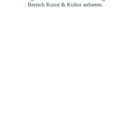
Bereich Kunst & Kultur anbieten.