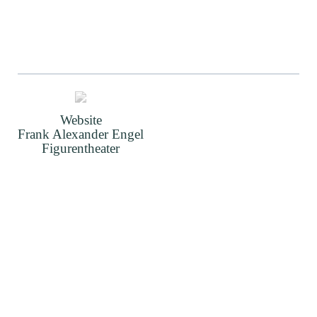
Website
Frank Alexander Engel
Figurentheater