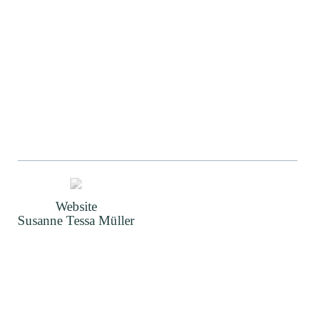
Website
Susanne Tessa Müller