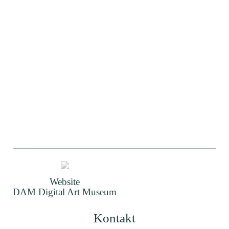
Website
DAM Digital Art Museum
Kontakt